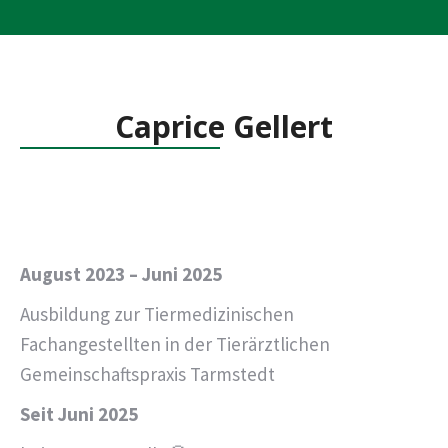
Caprice Gellert
August 2023 – Juni 2025
Ausbildung zur Tiermedizinischen
Fachangestellten in der Tierärztlichen
Gemeinschaftspraxis Tarmstedt
Seit Juni 2025