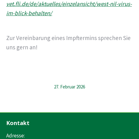
vet.fli.de/de/aktuelles/einzelansicht/west-nil-virus-
im-blick-behalten/
Zur Vereinbarung eines Impftermins sprechen Sie
uns gern an!
27. Februar 2026
Kontakt
Adresse: