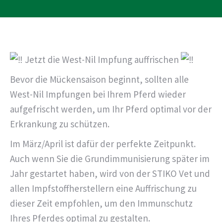
Jetzt die West-Nil Impfung auffrischen
Bevor die Mückensaison beginnt, sollten alle
West-Nil Impfungen bei Ihrem Pferd wieder
aufgefrischt werden, um Ihr Pferd optimal vor der
Erkrankung zu schützen.
Im März/April ist dafür der perfekte Zeitpunkt.
Auch wenn Sie die Grundimmunisierung später im
Jahr gestartet haben, wird von der STIKO Vet und
allen Impfstoffherstellern eine Auffrischung zu
dieser Zeit empfohlen, um den Immunschutz
Ihres Pferdes optimal zu gestalten.