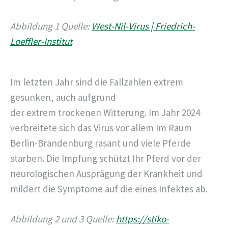
Abbildung
1
Quelle:
West-Nil-Virus | Friedrich-
Loeffler-Institut
Im letzten Jahr sind die Fallzahlen extrem
gesunken, auch aufgrund
der extrem trockenen Witterung. Im Jahr 2024
verbreitete sich das Virus vor allem Im Raum
Berlin-Brandenburg rasant und viele Pferde
starben. Die Impfung schützt Ihr Pferd vor der
neurologischen Ausprägung der Krankheit und
mildert die Symptome auf die eines Infektes ab.
Abbildung
2
und 3 Quelle:
https://stiko-