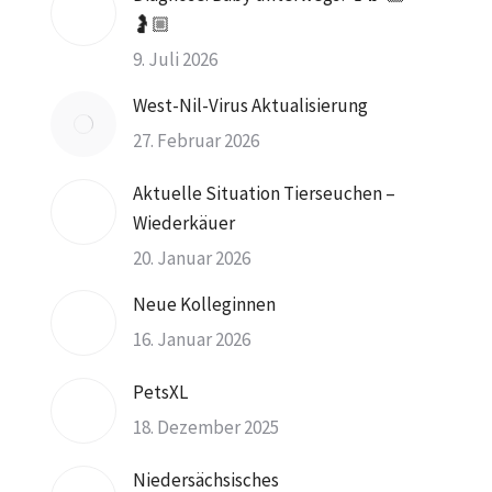
🤰🏼
9. Juli 2026
West-Nil-Virus Aktualisierung
27. Februar 2026
Aktuelle Situation Tierseuchen –
Wiederkäuer
20. Januar 2026
Neue Kolleginnen
16. Januar 2026
PetsXL
18. Dezember 2025
Niedersächsisches