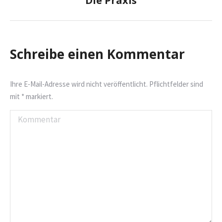
Die Praxis
Album:
Schreibe einen Kommentar
Ihre E-Mail-Adresse wird nicht veröffentlicht. Pflichtfelder sind
mit
*
markiert.
Kommentar