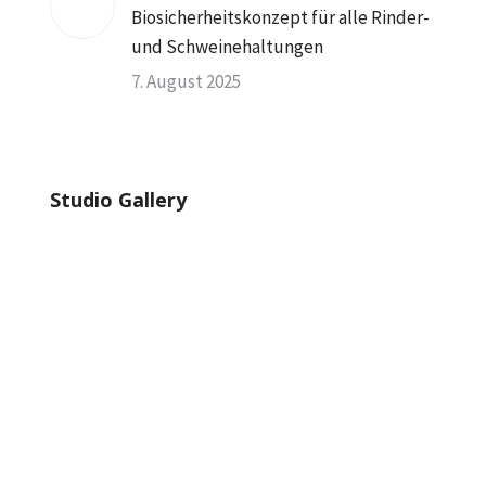
Biosicherheitskonzept für alle Rinder-
und Schweinehaltungen
7. August 2025
Studio Gallery