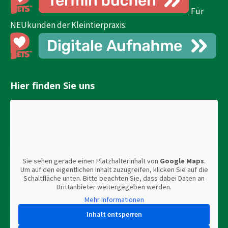
Für
NEUkunden der Kleintierpraxis:
Hier finden Sie uns
Sie sehen gerade einen Platzhalterinhalt von
Google Maps
.
Um auf den eigentlichen Inhalt zuzugreifen, klicken Sie auf die
Schaltfläche unten. Bitte beachten Sie, dass dabei Daten an
Drittanbieter weitergegeben werden.
Mehr Informationen
Inhalt entsperren